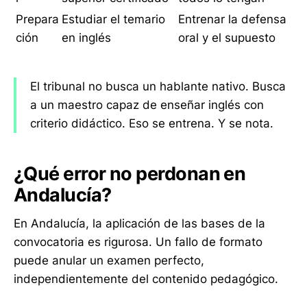
Prepara
Estudiar el temario
Entrenar la defensa
ción
en inglés
oral y el supuesto
El tribunal no busca un hablante nativo. Busca
a un maestro capaz de enseñar inglés con
criterio didáctico. Eso se entrena. Y se nota.
¿Qué error no perdonan en
Andalucía?
En Andalucía, la aplicación de las bases de la
convocatoria es rigurosa. Un fallo de formato
puede anular un examen perfecto,
independientemente del contenido pedagógico.