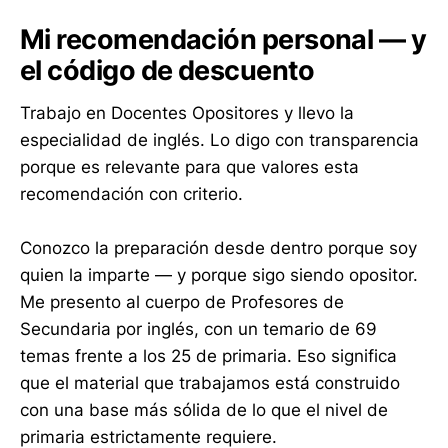
Mi recomendación personal — y
el código de descuento
Trabajo en Docentes Opositores y llevo la
especialidad de inglés. Lo digo con transparencia
porque es relevante para que valores esta
recomendación con criterio.
Conozco la preparación desde dentro porque soy
quien la imparte — y porque sigo siendo opositor.
Me presento al cuerpo de Profesores de
Secundaria por inglés, con un temario de 69
temas frente a los 25 de primaria. Eso significa
que el material que trabajamos está construido
con una base más sólida de lo que el nivel de
primaria estrictamente requiere.