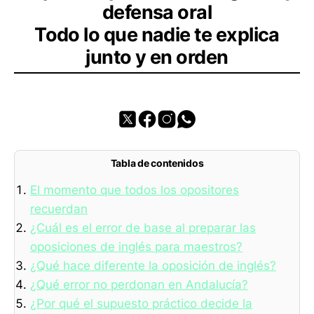
defensa oral
Todo lo que nadie te explica
junto y en orden
Tabla de contenidos
El momento que todos los opositores
recuerdan
¿Cuál es el error de base al preparar las
oposiciones de inglés para maestros?
¿Qué hace diferente la oposición de inglés?
¿Qué error no perdonan en Andalucía?
¿Por qué el supuesto práctico decide la