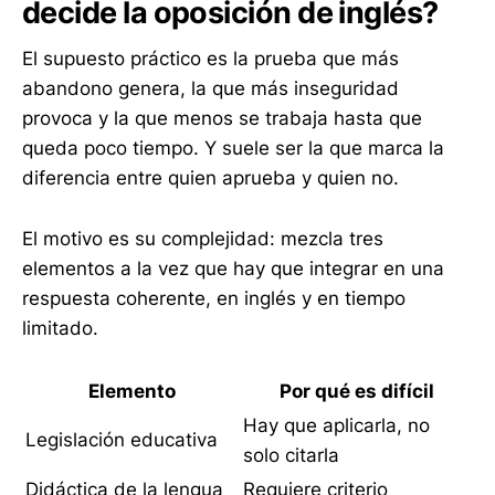
decide la oposición de inglés?
El supuesto práctico es la prueba que más
abandono genera, la que más inseguridad
provoca y la que menos se trabaja hasta que
queda poco tiempo. Y suele ser la que marca la
diferencia entre quien aprueba y quien no.
El motivo es su complejidad: mezcla tres
elementos a la vez que hay que integrar en una
respuesta coherente, en inglés y en tiempo
limitado.
Elemento
Por qué es difícil
Hay que aplicarla, no
Legislación educativa
solo citarla
Didáctica de la lengua
Requiere criterio