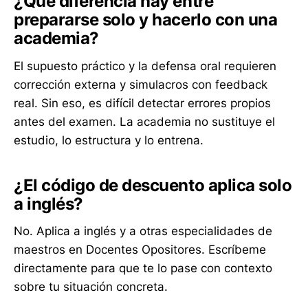
¿Qué diferencia hay entre
prepararse solo y hacerlo con una
academia?
El supuesto práctico y la defensa oral requieren
corrección externa y simulacros con feedback
real. Sin eso, es difícil detectar errores propios
antes del examen. La academia no sustituye el
estudio, lo estructura y lo entrena.
¿El código de descuento aplica solo
a inglés?
No. Aplica a inglés y a otras especialidades de
maestros en Docentes Opositores. Escríbeme
directamente para que te lo pase con contexto
sobre tu situación concreta.