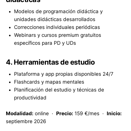
Modelos de programación didáctica y
unidades didácticas desarrollados
Correcciones individuales periódicas
Webinars y cursos premium gratuitos
específicos para PD y UDs
4. Herramientas de estudio
Plataforma y app propias disponibles 24/7
Flashcards y mapas mentales
Planificación del estudio y técnicas de
productividad
Modalidad:
online ·
Precio:
159 €/mes ·
Inicio:
septiembre 2026