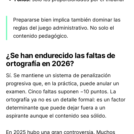
Prepararse bien implica también dominar las
reglas del juego administrativo. No solo el
contenido pedagógico.
¿Se han endurecido las faltas de
ortografía en 2026?
Sí. Se mantiene un sistema de penalización
progresiva que, en la práctica, puede anular un
examen. Cinco faltas suponen −10 puntos. La
ortografía ya no es un detalle formal: es un factor
determinante que puede dejar fuera a un
aspirante aunque el contenido sea sólido.
En 2025 hubo una gran controversia. Muchos