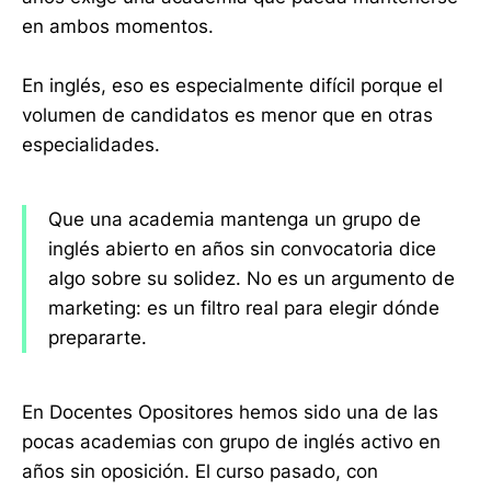
en ambos momentos.
En inglés, eso es especialmente difícil porque el
volumen de candidatos es menor que en otras
especialidades.
Que una academia mantenga un grupo de
inglés abierto en años sin convocatoria dice
algo sobre su solidez. No es un argumento de
marketing: es un filtro real para elegir dónde
prepararte.
En Docentes Opositores hemos sido una de las
pocas academias con grupo de inglés activo en
años sin oposición. El curso pasado, con