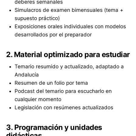
deberes semanales
Simulacros de examen bimensuales (tema +
supuesto práctico)
Exposiciones orales individuales con modelos
desarrollados por el preparador
2. Material optimizado para estudiar
Temario resumido y actualizado, adaptado a
Andalucía
Resumen de un folio por tema
Podcast del temario para escucharlo en
cualquier momento
Legislación con resúmenes actualizados
3. Programación y unidades
didácticas