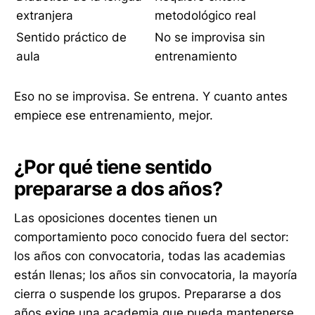
extranjera
metodológico real
Sentido práctico de
No se improvisa sin
aula
entrenamiento
Eso no se improvisa. Se entrena. Y cuanto antes
empiece ese entrenamiento, mejor.
¿Por qué tiene sentido
prepararse a dos años?
Las oposiciones docentes tienen un
comportamiento poco conocido fuera del sector:
los años con convocatoria, todas las academias
están llenas; los años sin convocatoria, la mayoría
cierra o suspende los grupos. Prepararse a dos
años exige una academia que pueda mantenerse