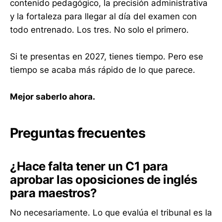
contenido pedagógico, la precisión administrativa
y la fortaleza para llegar al día del examen con
todo entrenado. Los tres. No solo el primero.
Si te presentas en 2027, tienes tiempo. Pero ese
tiempo se acaba más rápido de lo que parece.
Mejor saberlo ahora.
Preguntas frecuentes
¿Hace falta tener un C1 para
aprobar las oposiciones de inglés
para maestros?
No necesariamente. Lo que evalúa el tribunal es la