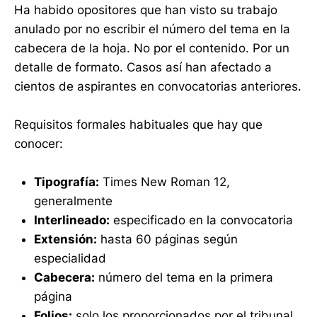
Ha habido opositores que han visto su trabajo
anulado por no escribir el número del tema en la
cabecera de la hoja. No por el contenido. Por un
detalle de formato. Casos así han afectado a
cientos de aspirantes en convocatorias anteriores.
Requisitos formales habituales que hay que
conocer:
Tipografía:
Times New Roman 12,
generalmente
Interlineado:
especificado en la convocatoria
Extensión:
hasta 60 páginas según
especialidad
Cabecera:
número del tema en la primera
página
Folios:
solo los proporcionados por el tribunal