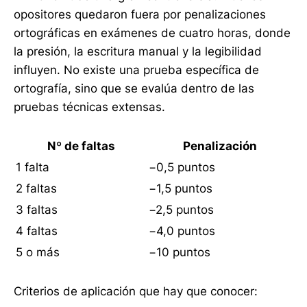
opositores quedaron fuera por penalizaciones
ortográficas en exámenes de cuatro horas, donde
la presión, la escritura manual y la legibilidad
influyen. No existe una prueba específica de
ortografía, sino que se evalúa dentro de las
pruebas técnicas extensas.
Nº de faltas
Penalización
1 falta
−0,5 puntos
2 faltas
−1,5 puntos
3 faltas
−2,5 puntos
4 faltas
−4,0 puntos
5 o más
−10 puntos
Criterios de aplicación que hay que conocer: