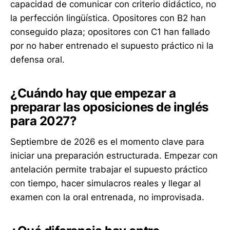
capacidad de comunicar con criterio didáctico, no
la perfección lingüística. Opositores con B2 han
conseguido plaza; opositores con C1 han fallado
por no haber entrenado el supuesto práctico ni la
defensa oral.
¿Cuándo hay que empezar a
preparar las oposiciones de inglés
para 2027?
Septiembre de 2026 es el momento clave para
iniciar una preparación estructurada. Empezar con
antelación permite trabajar el supuesto práctico
con tiempo, hacer simulacros reales y llegar al
examen con la oral entrenada, no improvisada.