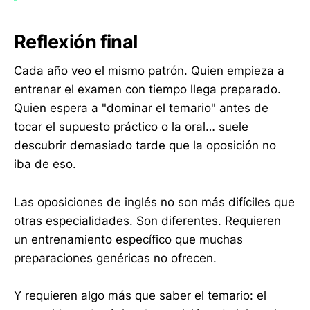
Reflexión final
Cada año veo el mismo patrón. Quien empieza a
entrenar el examen con tiempo llega preparado.
Quien espera a "dominar el temario" antes de
tocar el supuesto práctico o la oral… suele
descubrir demasiado tarde que la oposición no
iba de eso.
Las oposiciones de inglés no son más difíciles que
otras especialidades. Son diferentes. Requieren
un entrenamiento específico que muchas
preparaciones genéricas no ofrecen.
Y requieren algo más que saber el temario: el