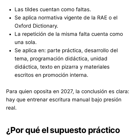
Las tildes cuentan como faltas.
Se aplica normativa vigente de la RAE o el
Oxford Dictionary.
La repetición de la misma falta cuenta como
una sola.
Se aplica en: parte práctica, desarrollo del
tema, programación didáctica, unidad
didáctica, texto en pizarra y materiales
escritos en promoción interna.
Para quien oposita en 2027, la conclusión es clara:
hay que entrenar escritura manual bajo presión
real.
¿Por qué el supuesto práctico