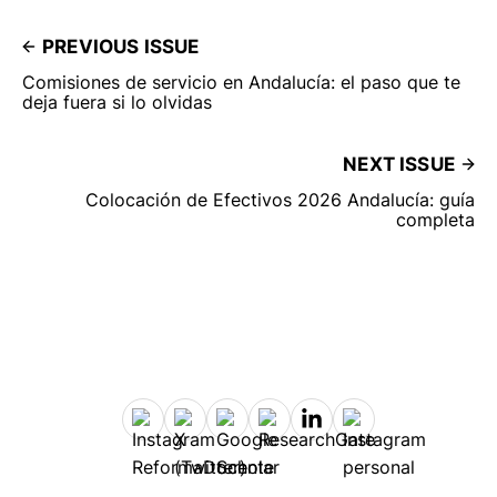
PREVIOUS ISSUE
Comisiones de servicio en Andalucía: el paso que te
deja fuera si lo olvidas
NEXT ISSUE
Colocación de Efectivos 2026 Andalucía: guía
completa