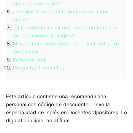
oposición de inglés?
¿Por qué tiene sentido prepararse a dos
años?
¿Qué debería incluir una buena preparación
de oposiciones de inglés?
Mi recomendación personal — y el código de
descuento
Reflexión final
Preguntas frecuentes
Este artículo contiene una recomendación
personal con código de descuento. Llevo la
especialidad de inglés en Docentes Opositores. Lo
digo al principio, no al final.