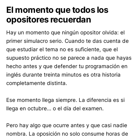
El momento que todos los
opositores recuerdan
Hay un momento que ningún opositor olvida: el
primer simulacro serio. Cuando te das cuenta de
que estudiar el tema no es suficiente, que el
supuesto práctico no se parece a nada que hayas
hecho antes y que defender tu programación en
inglés durante treinta minutos es otra historia
completamente distinta.
Ese momento llega siempre. La diferencia es si
llega en octubre… o el día del examen.
Pero hay algo que ocurre antes y que casi nadie
nombra. La oposición no solo consume horas de