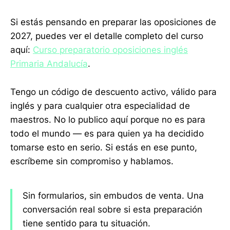
Si estás pensando en preparar las oposiciones de
2027, puedes ver el detalle completo del curso
aquí:
Curso preparatorio oposiciones inglés
Primaria Andalucía
.
Tengo un código de descuento activo, válido para
inglés y para cualquier otra especialidad de
maestros. No lo publico aquí porque no es para
todo el mundo — es para quien ya ha decidido
tomarse esto en serio. Si estás en ese punto,
escríbeme sin compromiso y hablamos.
Sin formularios, sin embudos de venta. Una
conversación real sobre si esta preparación
tiene sentido para tu situación.