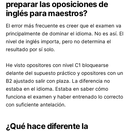
preparar las oposiciones de
inglés para maestros?
El error más frecuente es creer que el examen va
principalmente de dominar el idioma. No es así. El
nivel de inglés importa, pero no determina el
resultado por sí solo.
He visto opositores con nivel C1 bloquearse
delante del supuesto práctico y opositores con un
B2 ajustado salir con plaza. La diferencia no
estaba en el idioma. Estaba en saber cómo
funciona el examen y haber entrenado lo correcto
con suficiente antelación.
¿Qué hace diferente la