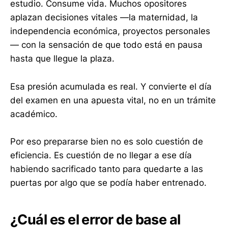
estudio. Consume vida. Muchos opositores
aplazan decisiones vitales —la maternidad, la
independencia económica, proyectos personales
— con la sensación de que todo está en pausa
hasta que llegue la plaza.
Esa presión acumulada es real. Y convierte el día
del examen en una apuesta vital, no en un trámite
académico.
Por eso prepararse bien no es solo cuestión de
eficiencia. Es cuestión de no llegar a ese día
habiendo sacrificado tanto para quedarte a las
puertas por algo que se podía haber entrenado.
¿Cuál es el error de base al