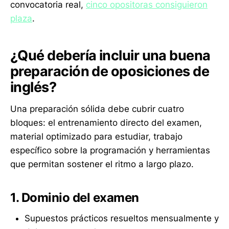
convocatoria real,
cinco opositoras consiguieron
plaza
.
¿Qué debería incluir una buena
preparación de oposiciones de
inglés?
Una preparación sólida debe cubrir cuatro
bloques: el entrenamiento directo del examen,
material optimizado para estudiar, trabajo
específico sobre la programación y herramientas
que permitan sostener el ritmo a largo plazo.
1. Dominio del examen
Supuestos prácticos resueltos mensualmente y