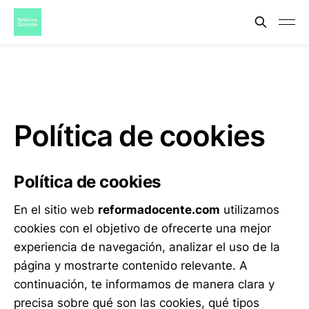
Política de cookies
Política de cookies
En el sitio web
reformadocente.com
utilizamos
cookies con el objetivo de ofrecerte una mejor
experiencia de navegación, analizar el uso de la
página y mostrarte contenido relevante. A
continuación, te informamos de manera clara y
precisa sobre qué son las cookies, qué tipos