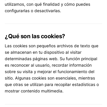
utilizamos, con qué finalidad y cómo puedes
configurarlas o desactivarlas.
¿Qué son las cookies?
Las cookies son pequeños archivos de texto que
se almacenan en tu dispositivo al visitar
determinadas páginas web. Su función principal
es reconocer al usuario, recordar información
sobre su visita y mejorar el funcionamiento del
sitio. Algunas cookies son esenciales, mientras
que otras se utilizan para recopilar estadísticas o
mostrar contenido multimedia.