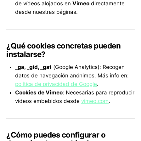
de vídeos alojados en
Vimeo
directamente
desde nuestras páginas.
¿Qué cookies concretas pueden
instalarse?
_ga, _gid, _gat
(Google Analytics): Recogen
datos de navegación anónimos. Más info en:
política de privacidad de Google
.
Cookies de Vimeo
: Necesarias para reproducir
vídeos embebidos desde
vimeo.com
.
¿Cómo puedes configurar o