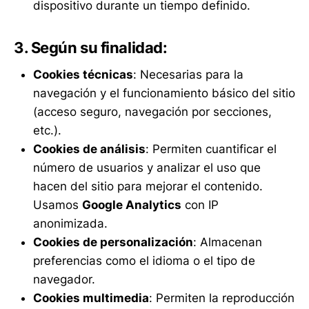
dispositivo durante un tiempo definido.
3. Según su finalidad:
Cookies técnicas
: Necesarias para la
navegación y el funcionamiento básico del sitio
(acceso seguro, navegación por secciones,
etc.).
Cookies de análisis
: Permiten cuantificar el
número de usuarios y analizar el uso que
hacen del sitio para mejorar el contenido.
Usamos
Google Analytics
con IP
anonimizada.
Cookies de personalización
: Almacenan
preferencias como el idioma o el tipo de
navegador.
Cookies multimedia
: Permiten la reproducción