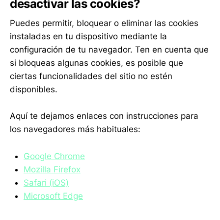
desactivar las cookies?
Puedes permitir, bloquear o eliminar las cookies
instaladas en tu dispositivo mediante la
configuración de tu navegador. Ten en cuenta que
si bloqueas algunas cookies, es posible que
ciertas funcionalidades del sitio no estén
disponibles.
Aquí te dejamos enlaces con instrucciones para
los navegadores más habituales:
Google Chrome
Mozilla Firefox
Safari (iOS)
Microsoft Edge