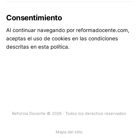
Consentimiento
Al continuar navegando por reformadocente.com,
aceptas el uso de cookies en las condiciones
descritas en esta política.
Reforma Docente © 2026 · Todos los derechos reservados
Mapa del sitio