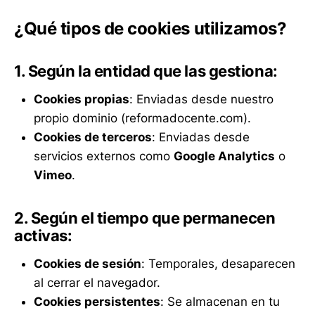
¿Qué tipos de cookies utilizamos?
1. Según la entidad que las gestiona:
Cookies propias
: Enviadas desde nuestro
propio dominio (reformadocente.com).
Cookies de terceros
: Enviadas desde
servicios externos como
Google Analytics
o
Vimeo
.
2. Según el tiempo que permanecen
activas:
Cookies de sesión
: Temporales, desaparecen
al cerrar el navegador.
Cookies persistentes
: Se almacenan en tu