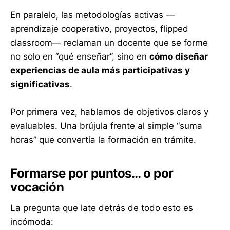
En paralelo, las metodologías activas —
aprendizaje cooperativo, proyectos, flipped
classroom— reclaman un docente que se forme
no solo en “qué enseñar”, sino en
cómo diseñar
experiencias de aula más participativas y
significativas
.
Por primera vez, hablamos de objetivos claros y
evaluables. Una brújula frente al simple “suma
horas” que convertía la formación en trámite.
Formarse por puntos… o por
vocación
La pregunta que late detrás de todo esto es
incómoda: