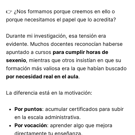
👉 ¿Nos formamos porque creemos en ello o
porque necesitamos el papel que lo acredita?
Durante mi investigación, esa tensión era
evidente. Muchos docentes reconocían haberse
apuntado a cursos
para cumplir horas de
sexenio
, mientras que otros insistían en que su
formación más valiosa era la que habían buscado
por necesidad real en el aula
.
La diferencia está en la motivación:
Por puntos
: acumular certificados para subir
en la escala administrativa.
Por vocación
: aprender algo que mejora
directamente tu enseñanza.