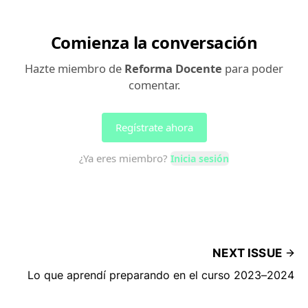
NEXT ISSUE
Lo que aprendí preparando en el curso 2023–2024