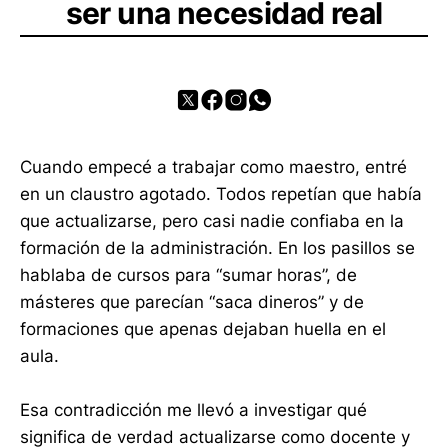
ser una necesidad real
Cuando empecé a trabajar como maestro, entré
en un claustro agotado. Todos repetían que había
que actualizarse, pero casi nadie confiaba en la
formación de la administración. En los pasillos se
hablaba de cursos para “sumar horas”, de
másteres que parecían “saca dineros” y de
formaciones que apenas dejaban huella en el
aula.
Esa contradicción me llevó a investigar qué
significa de verdad actualizarse como docente y