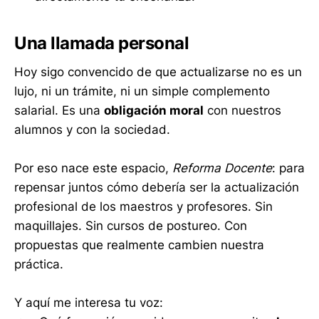
Una llamada personal
Hoy sigo convencido de que actualizarse no es un
lujo, ni un trámite, ni un simple complemento
salarial. Es una
obligación moral
con nuestros
alumnos y con la sociedad.
Por eso nace este espacio,
Reforma Docente
: para
repensar juntos cómo debería ser la actualización
profesional de los maestros y profesores. Sin
maquillajes. Sin cursos de postureo. Con
propuestas que realmente cambien nuestra
práctica.
Y aquí me interesa tu voz: