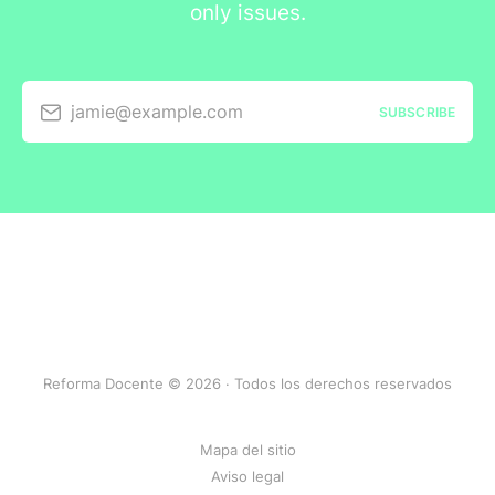
only issues.
jamie@example.com
SUBSCRIBE
Reforma Docente © 2026 · Todos los derechos reservados
Mapa del sitio
Aviso legal