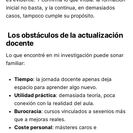
inicial no basta, y la continua, en demasiados
casos, tampoco cumple su propósito.
Los obstáculos de la actualización
docente
Lo que encontré en mi investigación puede sonar
familiar:
Tiempo
: la jornada docente apenas deja
espacio para aprender algo nuevo.
Utilidad práctica
: demasiada teoría, poca
conexión con la realidad del aula.
Burocracia
: cursos vinculados a sexenios más
que a mejoras reales.
Coste personal
: másteres caros e