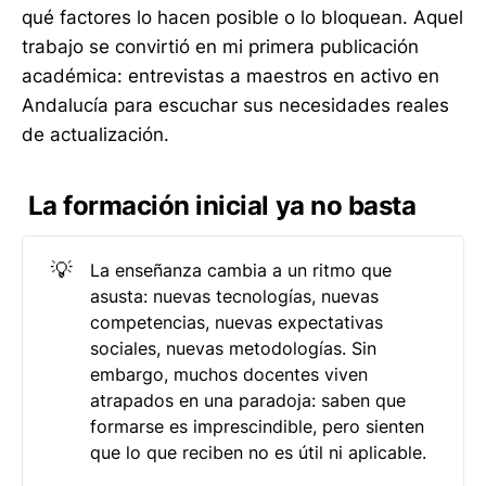
qué factores lo hacen posible o lo bloquean. Aquel
trabajo se convirtió en mi primera publicación
académica: entrevistas a maestros en activo en
Andalucía para escuchar sus necesidades reales
de actualización.
La formación inicial ya no basta
💡
La enseñanza cambia a un ritmo que
asusta: nuevas tecnologías, nuevas
competencias, nuevas expectativas
sociales, nuevas metodologías. Sin
embargo, muchos docentes viven
atrapados en una paradoja: saben que
formarse es imprescindible, pero sienten
que lo que reciben no es útil ni aplicable.