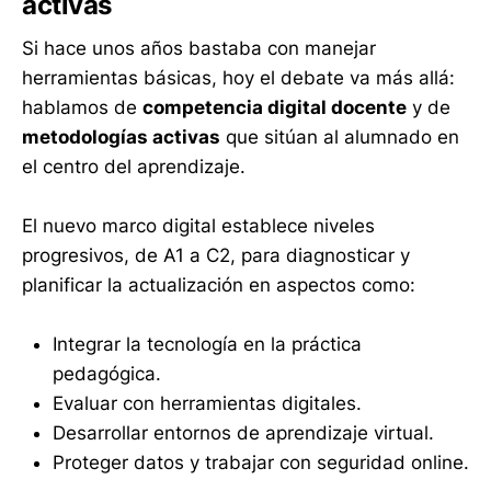
activas
Si hace unos años bastaba con manejar
herramientas básicas, hoy el debate va más allá:
hablamos de
competencia digital docente
y de
metodologías activas
que sitúan al alumnado en
el centro del aprendizaje.
El nuevo marco digital establece niveles
progresivos, de A1 a C2, para diagnosticar y
planificar la actualización en aspectos como:
Integrar la tecnología en la práctica
pedagógica.
Evaluar con herramientas digitales.
Desarrollar entornos de aprendizaje virtual.
Proteger datos y trabajar con seguridad online.