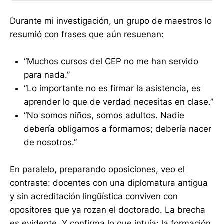
Durante mi investigación, un grupo de maestros lo
resumió con frases que aún resuenan:
“Muchos cursos del CEP no me han servido
para nada.”
“Lo importante no es firmar la asistencia, es
aprender lo que de verdad necesitas en clase.”
“No somos niños, somos adultos. Nadie
debería obligarnos a formarnos; debería nacer
de nosotros.”
En paralelo, preparando oposiciones, veo el
contraste: docentes con una diplomatura antigua
y sin acreditación lingüística conviven con
opositores que ya rozan el doctorado. La brecha
es evidente. Y confirma lo que intuía: la formación