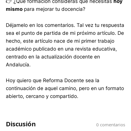
👉 ¿Qué formación consideras que necesitas
hoy
mismo
para mejorar tu docencia?
Déjamelo en los comentarios. Tal vez tu respuesta
sea el punto de partida de mi próximo artículo. De
hecho, este artículo nace de mi primer trabajo
académico publicado en una revista educativa,
centrado en la actualización docente en
Andalucía.
Hoy quiero que Reforma Docente sea la
continuación de aquel camino, pero en un formato
abierto, cercano y compartido.