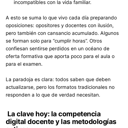
incompatibles con la vida familiar.
A esto se suma lo que vivo cada día preparando
oposiciones: opositores y docentes con ilusión,
pero también con cansancio acumulado. Algunos
se forman solo para “cumplir horas”. Otros
confiesan sentirse perdidos en un océano de
oferta formativa que aporta poco para el aula o
para el examen.
La paradoja es clara: todos saben que deben
actualizarse, pero los formatos tradicionales no
responden a lo que de verdad necesitan.
La clave hoy: la competencia
digital docente y las metodologías